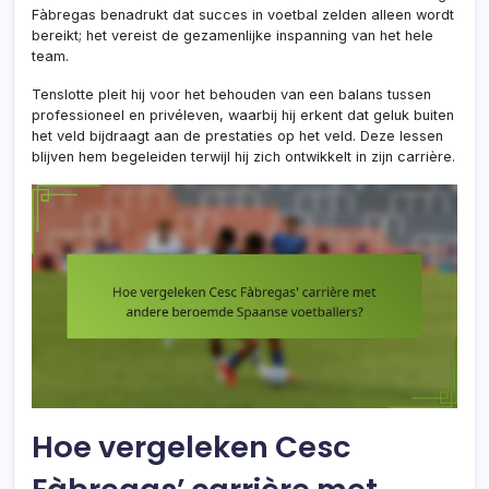
Fàbregas benadrukt dat succes in voetbal zelden alleen wordt
bereikt; het vereist de gezamenlijke inspanning van het hele
team.
Tenslotte pleit hij voor het behouden van een balans tussen
professioneel en privéleven, waarbij hij erkent dat geluk buiten
het veld bijdraagt aan de prestaties op het veld. Deze lessen
blijven hem begeleiden terwijl hij zich ontwikkelt in zijn carrière.
Hoe vergeleken Cesc