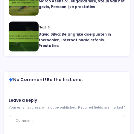
Marco Asensio: Jeugdcarrière, Steun van het
gezin, Persoonlijke prestaties
Next
David Silva: Belangrijke doelpunten in
toernooien, Internationale erfenis,
Prestaties
No Comment! Be the first one.
Leave a Reply
Your email address will not be published.
Required fields are marked
*