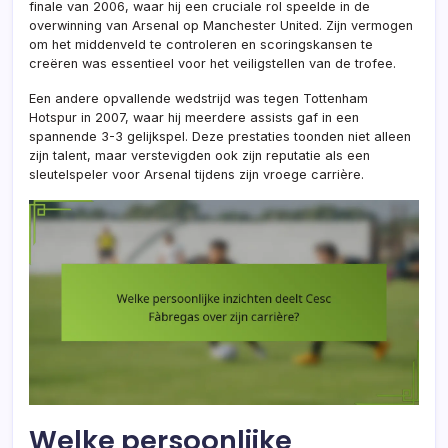
finale van 2006, waar hij een cruciale rol speelde in de
overwinning van Arsenal op Manchester United. Zijn vermogen
om het middenveld te controleren en scoringskansen te
creëren was essentieel voor het veiligstellen van de trofee.
Een andere opvallende wedstrijd was tegen Tottenham
Hotspur in 2007, waar hij meerdere assists gaf in een
spannende 3-3 gelijkspel. Deze prestaties toonden niet alleen
zijn talent, maar verstevigden ook zijn reputatie als een
sleutelspeler voor Arsenal tijdens zijn vroege carrière.
Welke persoonlijke