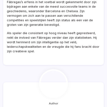
Fàbregas’s erfenis in het voetbal wordt gekenmerkt door zijn
bijdragen aan enkele van de meest succesvolle teams in de
geschiedenis, waaronder Barcelona en Chelsea. Zijn
vermogen om zich aan te passen aan verschillende
competities en speelstijlen heeft zijn status als een van de
groten van zijn generatie bevestigd.
Als speler die consistent op hoog niveau heeft gepresteerd,
reikt de invloed van Fàbregas verder dan zijn statistieken. Hij
wordt herinnerd om zijn intelligentie op het veld,
leiderschapskwaliteiten en de vreugde die hij fans bracht door
zijn creatieve spel.
Author