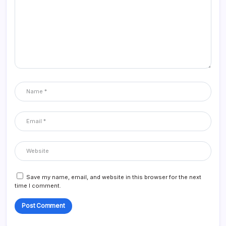
Save my name, email, and website in this browser for the next
time I comment.