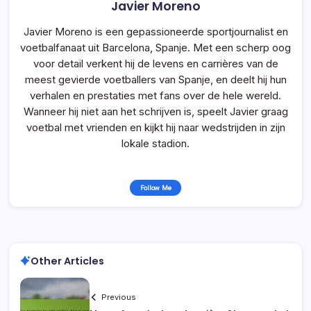
Javier Moreno
Javier Moreno is een gepassioneerde sportjournalist en
voetbalfanaat uit Barcelona, Spanje. Met een scherp oog
voor detail verkent hij de levens en carrières van de
meest gevierde voetballers van Spanje, en deelt hij hun
verhalen en prestaties met fans over de hele wereld.
Wanneer hij niet aan het schrijven is, speelt Javier graag
voetbal met vrienden en kijkt hij naar wedstrijden in zijn
lokale stadion.
Follow Me
Other Articles
Previous