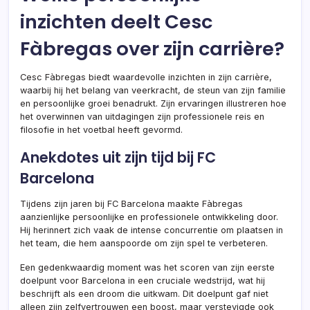
inzichten deelt Cesc
Fàbregas over zijn carrière?
Cesc Fàbregas biedt waardevolle inzichten in zijn carrière,
waarbij hij het belang van veerkracht, de steun van zijn familie
en persoonlijke groei benadrukt. Zijn ervaringen illustreren hoe
het overwinnen van uitdagingen zijn professionele reis en
filosofie in het voetbal heeft gevormd.
Anekdotes uit zijn tijd bij FC
Barcelona
Tijdens zijn jaren bij FC Barcelona maakte Fàbregas
aanzienlijke persoonlijke en professionele ontwikkeling door.
Hij herinnert zich vaak de intense concurrentie om plaatsen in
het team, die hem aanspoorde om zijn spel te verbeteren.
Een gedenkwaardig moment was het scoren van zijn eerste
doelpunt voor Barcelona in een cruciale wedstrijd, wat hij
beschrijft als een droom die uitkwam. Dit doelpunt gaf niet
alleen zijn zelfvertrouwen een boost, maar verstevigde ook