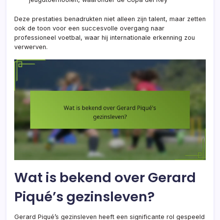
Deze prestaties benadrukten niet alleen zijn talent, maar zetten
ook de toon voor een succesvolle overgang naar
professioneel voetbal, waar hij internationale erkenning zou
verwerven.
Wat is bekend over Gerard
Piqué’s gezinsleven?
Gerard Piqué’s gezinsleven heeft een significante rol gespeeld