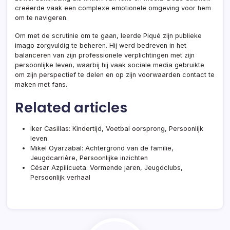
creëerde vaak een complexe emotionele omgeving voor hem
om te navigeren.
Om met de scrutinie om te gaan, leerde Piqué zijn publieke
imago zorgvuldig te beheren. Hij werd bedreven in het
balanceren van zijn professionele verplichtingen met zijn
persoonlijke leven, waarbij hij vaak sociale media gebruikte
om zijn perspectief te delen en op zijn voorwaarden contact te
maken met fans.
Related articles
Iker Casillas: Kindertijd, Voetbal oorsprong, Persoonlijk
leven
Mikel Oyarzabal: Achtergrond van de familie,
Jeugdcarrière, Persoonlijke inzichten
César Azpilicueta: Vormende jaren, Jeugdclubs,
Persoonlijk verhaal