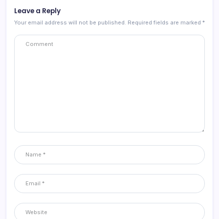
Leave a Reply
Your email address will not be published.
Required fields are marked
*