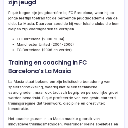
zijn jeugd
Piqué begon zijn jeugdcarrière bij FC Barcelona, waar hij op
jonge leeftijd toetrad tot de beroemde jeugdacademie van de
club, La Masia. Daarvoor speelde hij voor lokale clubs die hem
hielpen zijn vaardigheden te verfijnen.
FC Barcelona (2000-2004)
Manchester United (2004-2006)
FC Barcelona (2006 en verder)
Training en coaching in FC
Barcelona’s La Masia
La Masia staat bekend om zijn holistische benadering van
spelersontwikkeling, waarbij niet alleen technische
vaardigheden, maar ook tactisch begrip en persoonlijke groei
worden benadrukt. Piqué profiteerde van een gestructureerd
trainingsregime dat teamwork, discipline en creativiteit
benadrukte.
Het coachingsteam in La Masia maakte gebruik van
innovatieve trainingsmethoden, waaronder kleine spelletjes en