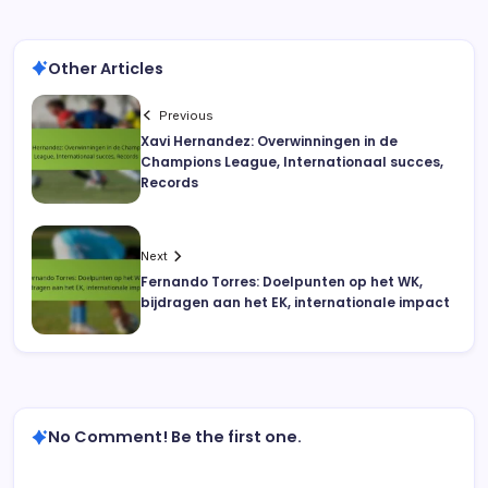
Other Articles
Previous
Xavi Hernandez: Overwinningen in de
Champions League, Internationaal succes,
Records
Next
Fernando Torres: Doelpunten op het WK,
bijdragen aan het EK, internationale impact
No Comment! Be the first one.