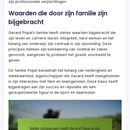
zijn professionele verplichtingen.
Waarden die door zijn familie zijn
bijgebracht
Gerard Piqué’s familie heeft sterke waarden bijgebracht die
zijn leven en carrière sturen. Integriteit, hard werken en het
belang van onderwijs zijn centraal in zijn opvoeding. Deze
principes hebben zijn benadering van voetbal en zaken
gevormd, aangezien hij probeert het goede voorbeeld te
geven.
De familie Piqué benadrukt het belang van nederigheid en
dankbaarheid, eigenschappen die Gerard heeft meegenomen
in zijn interacties met fans en teamgenoten. Deze basis heeft
bijgedragen aan zijn succes en reputatie als een
gerespecteerde figuur in de sport en daarbuiten.