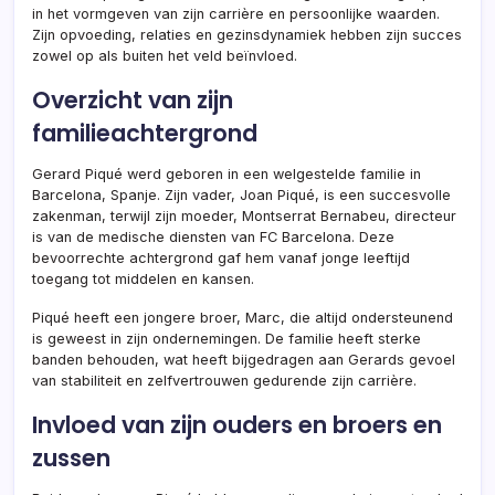
in het vormgeven van zijn carrière en persoonlijke waarden.
Zijn opvoeding, relaties en gezinsdynamiek hebben zijn succes
zowel op als buiten het veld beïnvloed.
Overzicht van zijn
familieachtergrond
Gerard Piqué werd geboren in een welgestelde familie in
Barcelona, Spanje. Zijn vader, Joan Piqué, is een succesvolle
zakenman, terwijl zijn moeder, Montserrat Bernabeu, directeur
is van de medische diensten van FC Barcelona. Deze
bevoorrechte achtergrond gaf hem vanaf jonge leeftijd
toegang tot middelen en kansen.
Piqué heeft een jongere broer, Marc, die altijd ondersteunend
is geweest in zijn ondernemingen. De familie heeft sterke
banden behouden, wat heeft bijgedragen aan Gerards gevoel
van stabiliteit en zelfvertrouwen gedurende zijn carrière.
Invloed van zijn ouders en broers en
zussen