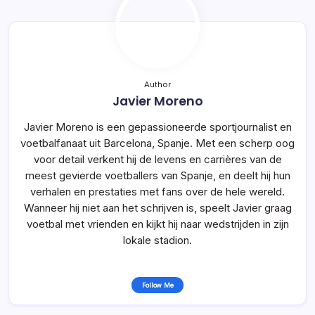
Author
Javier Moreno
Javier Moreno is een gepassioneerde sportjournalist en
voetbalfanaat uit Barcelona, Spanje. Met een scherp oog
voor detail verkent hij de levens en carrières van de
meest gevierde voetballers van Spanje, en deelt hij hun
verhalen en prestaties met fans over de hele wereld.
Wanneer hij niet aan het schrijven is, speelt Javier graag
voetbal met vrienden en kijkt hij naar wedstrijden in zijn
lokale stadion.
Follow Me