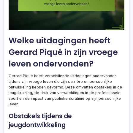
Welke uitdagingen heeft
Gerard Piqué in zijn vroege
leven ondervonden?
Gerard Piqué heeft verschillende uitdagingen ondervonden
tijdens zijn vroege leven die zijn carrière en persoonlijke
ontwikkeling hebben gevormd. Deze omvatten obstakels in de
jeugdtraining, de druk van verwachtingen in de professionele
sport en de impact van publieke scrutinie op zijn persoonlijke
leven.
Obstakels tijdens de
jeugdontwikkeling