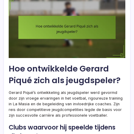
Hoe ontwikkelde Gerard
Piqué zich als jeugdspeler?
Gerard Piqué’s ontwikkeling als jeugdspeler werd gevormd
door zijn vroege ervaringen in het voetbal, rigoureuze training
in La Masia en de begeleiding van invloedrijke coaches. Zijn
reis door competitieve jeugdcompetities legde de basis voor
zijn succesvolle carrière als professionele voetballer.
Clubs waarvoor hij speelde tijdens