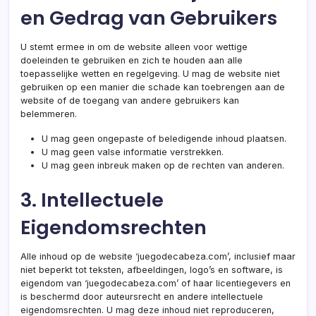
en Gedrag van Gebruikers
U stemt ermee in om de website alleen voor wettige
doeleinden te gebruiken en zich te houden aan alle
toepasselijke wetten en regelgeving. U mag de website niet
gebruiken op een manier die schade kan toebrengen aan de
website of de toegang van andere gebruikers kan
belemmeren.
U mag geen ongepaste of beledigende inhoud plaatsen.
U mag geen valse informatie verstrekken.
U mag geen inbreuk maken op de rechten van anderen.
3. Intellectuele
Eigendomsrechten
Alle inhoud op de website ‘juegodecabeza.com’, inclusief maar
niet beperkt tot teksten, afbeeldingen, logo’s en software, is
eigendom van ‘juegodecabeza.com’ of haar licentiegevers en
is beschermd door auteursrecht en andere intellectuele
eigendomsrechten. U mag deze inhoud niet reproduceren,