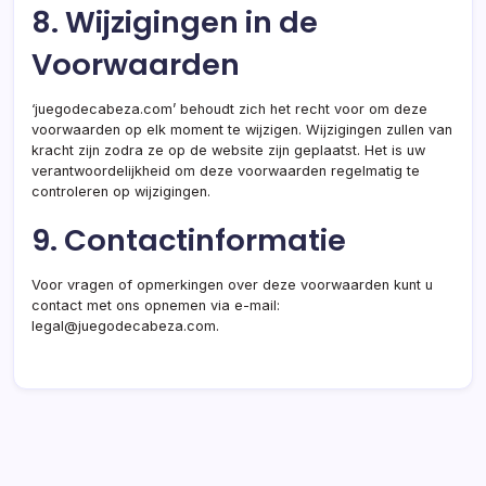
8. Wijzigingen in de
Voorwaarden
‘juegodecabeza.com’ behoudt zich het recht voor om deze
voorwaarden op elk moment te wijzigen. Wijzigingen zullen van
kracht zijn zodra ze op de website zijn geplaatst. Het is uw
verantwoordelijkheid om deze voorwaarden regelmatig te
controleren op wijzigingen.
9. Contactinformatie
Voor vragen of opmerkingen over deze voorwaarden kunt u
contact met ons opnemen via e-mail:
legal@juegodecabeza.com
.