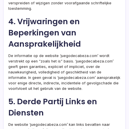
verspreiden of wijzigen zonder voorafgaande schriftelijke
toestemming.
4. Vrijwaringen en
Beperkingen van
Aansprakelijkheid
De informatie op de website ‘juegodecabeza.com’ wordt
verstrekt op een “zoals het is” basis. ‘juegodecabeza.com’
geeft geen garanties, expliciet of impliciet, over de
nauwkeurigheid, volledigheid of geschiktheid van de
informatie. In geen geval is ‘juegodecabeza.com’ aansprakelijk
voor enige directe, indirecte, incidentele of gevolgschade die
voortvloeit uit het gebruik van de website.
5. Derde Partij Links en
Diensten
De website ‘juegodecabeza.com’ kan links bevatten naar