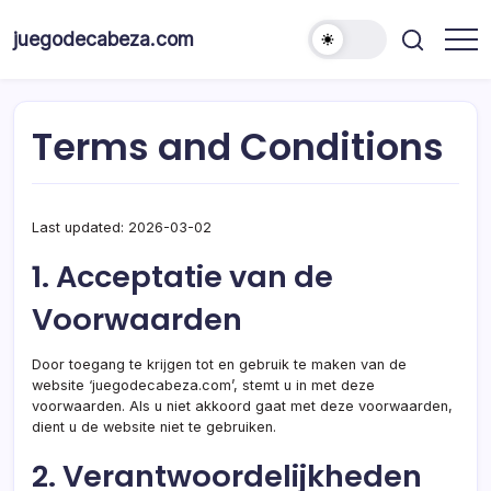
Skip
to
juegodecabeza.com
content
Terms and Conditions
Last updated: 2026-03-02
1. Acceptatie van de
Voorwaarden
Door toegang te krijgen tot en gebruik te maken van de
website ‘juegodecabeza.com’, stemt u in met deze
voorwaarden. Als u niet akkoord gaat met deze voorwaarden,
dient u de website niet te gebruiken.
2. Verantwoordelijkheden